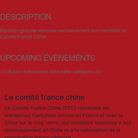
DESCRIPTION
Réunion gratuite réservée exclusivement aux membres du
Comité France Chine
UPCOMING ÉVÈNEMENTS
<li>Aucun événement dans cette catégorie</li>
Le comité france chine
Le Comité France Chine (CFC) rassemble les
entreprises françaises actives en France et avec la
Chine sur le long terme, qui travaillent ensemble à leur
développement en Chine et à la valorisation de la
coopération franco-chinoise.