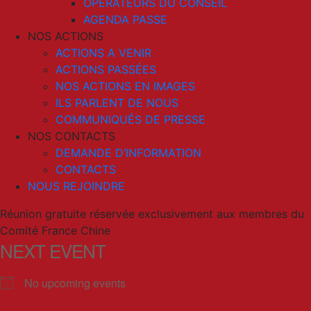
OPERATEURS DU CONSEIL
AGENDA PASSE
NOS ACTIONS
ACTIONS A VENIR
ACTIONS PASSÉES
NOS ACTIONS EN IMAGES
ILS PARLENT DE NOUS
COMMUNIQUÉS DE PRESSE
NOS CONTACTS
DEMANDE D’INFORMATION
CONTACTS
NOUS REJOINDRE
Réunion gratuite réservée exclusivement aux membres du
Comité France Chine
NEXT EVENT
No upcoming events