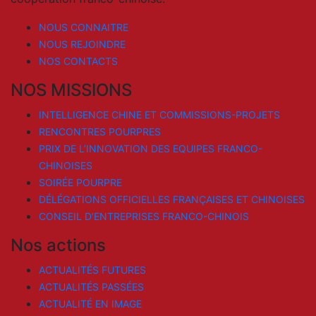
NOUS CONNAITRE
NOUS REJOINDRE
NOS CONTACTS
NOS MISSIONS
INTELLIGENCE CHINE ET COMMISSIONS-PROJETS
RENCONTRES POURPRES
PRIX DE L’INNOVATION DES EQUIPES FRANCO-
CHINOISES
SOIRÉE POURPRE
DÉLÉGATIONS OFFICIELLES FRANÇAISES ET CHINOISES
CONSEIL D’ENTREPRISES FRANCO-CHINOIS
Nos actions
ACTUALITÉS FUTURES
ACTUALITÉS PASSÉES
ACTUALITÉ EN IMAGE