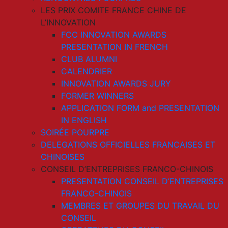
LES PRIX COMITE FRANCE CHINE DE
L’INNOVATION
FCC INNOVATION AWARDS
PRESENTATION IN FRENCH
CLUB ALUMNI
CALENDRIER
INNOVATION AWARDS JURY
FORMER WINNERS
APPLICATION FORM and PRESENTATION
IN ENGLISH
SOIRÉE POURPRE
DELEGATIONS OFFICIELLES FRANCAISES ET
CHINOISES
CONSEIL D’ENTREPRISES FRANCO-CHINOIS
PRESENTATION CONSEIL D’ENTREPRISES
FRANCO-CHINOIS
MEMBRES ET GROUPES DU TRAVAIL DU
CONSEIL