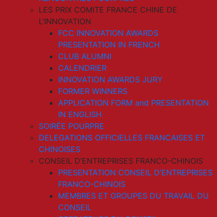
LES PRIX COMITE FRANCE CHINE DE
L’INNOVATION
FCC INNOVATION AWARDS
PRESENTATION IN FRENCH
CLUB ALUMNI
CALENDRIER
INNOVATION AWARDS JURY
FORMER WINNERS
APPLICATION FORM and PRESENTATION
IN ENGLISH
SOIRÉE POURPRE
DELEGATIONS OFFICIELLES FRANCAISES ET
CHINOISES
CONSEIL D’ENTREPRISES FRANCO-CHINOIS
PRESENTATION CONSEIL D’ENTREPRISES
FRANCO-CHINOIS
MEMBRES ET GROUPES DU TRAVAIL DU
CONSEIL