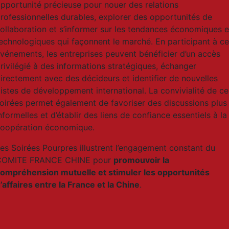
pportunité précieuse pour nouer des relations
rofessionnelles durables, explorer des opportunités de
ollaboration et s’informer sur les tendances économiques e
echnologiques qui façonnent le marché. En participant à c
vénements, les entreprises peuvent bénéficier d’un accès
rivilégié à des informations stratégiques, échanger
irectement avec des décideurs et identifier de nouvelles
istes de développement international. La convivialité de ce
oirées permet également de favoriser des discussions plus
nformelles et d’établir des liens de confiance essentiels à la
oopération économique.
es Soirées Pourpres illustrent l’engagement constant du
COMITE FRANCE CHINE pour
promouvoir la
ompréhension mutuelle et stimuler les opportunités
’affaires entre la France et la Chine
.