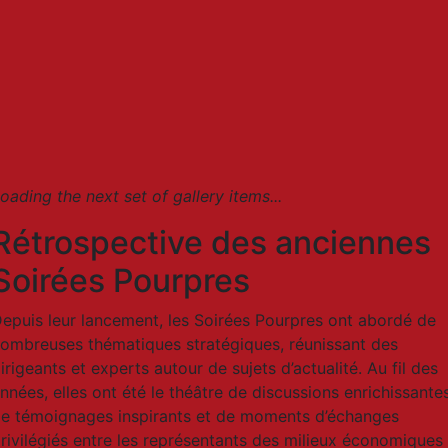
oading the next set of gallery items...
Rétrospective des anciennes
Soirées Pourpres
epuis leur lancement, les Soirées Pourpres ont abordé de
ombreuses thématiques stratégiques, réunissant des
irigeants et experts autour de sujets d’actualité. Au fil des
nnées, elles ont été le théâtre de discussions enrichissantes
e témoignages inspirants et de moments d’échanges
rivilégiés entre les représentants des milieux économiques