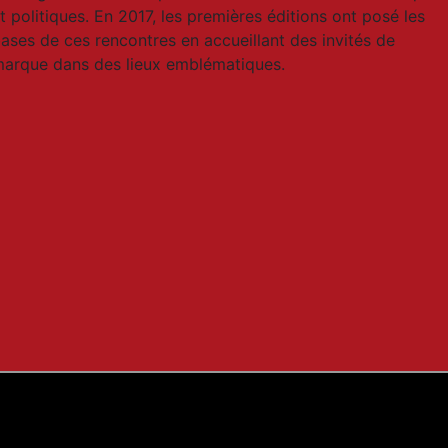
t politiques. En 2017, les premières éditions ont posé les
ases de ces rencontres en accueillant des invités de
arque dans des lieux emblématiques.