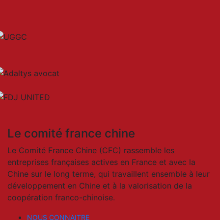
Le comité france chine
Le Comité France Chine (CFC) rassemble les
entreprises françaises actives en France et avec la
Chine sur le long terme, qui travaillent ensemble à leur
développement en Chine et à la valorisation de la
coopération franco-chinoise.
NOUS CONNAITRE