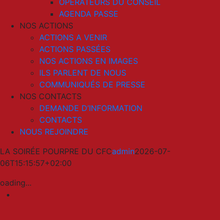
OPERATEURS DU CONSEIL
AGENDA PASSE
NOS ACTIONS
ACTIONS A VENIR
ACTIONS PASSÉES
NOS ACTIONS EN IMAGES
ILS PARLENT DE NOUS
COMMUNIQUÉS DE PRESSE
NOS CONTACTS
DEMANDE D’INFORMATION
CONTACTS
NOUS REJOINDRE
LA SOIRÉE POURPRE DU CFC
admin
2026-07-
06T15:15:57+02:00
oading...