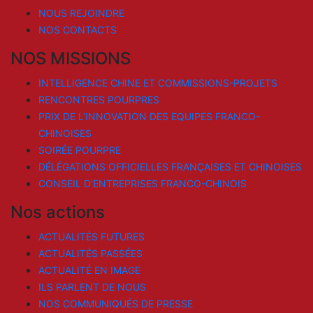
NOUS REJOINDRE
NOS CONTACTS
NOS MISSIONS
INTELLIGENCE CHINE ET COMMISSIONS-PROJETS
RENCONTRES POURPRES
PRIX DE L’INNOVATION DES EQUIPES FRANCO-
CHINOISES
SOIRÉE POURPRE
DÉLÉGATIONS OFFICIELLES FRANÇAISES ET CHINOISES
CONSEIL D’ENTREPRISES FRANCO-CHINOIS
Nos actions
ACTUALITÉS FUTURES
ACTUALITÉS PASSÉES
ACTUALITÉ EN IMAGE
ILS PARLENT DE NOUS
NOS COMMUNIQUÉS DE PRESSE