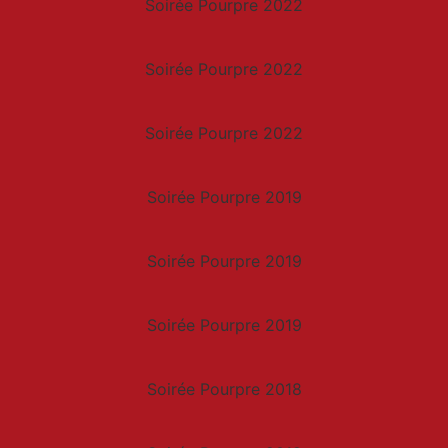
Soirée Pourpre 2022
Soirée Pourpre 2022
Soirée Pourpre 2022
Soirée Pourpre 2019
Soirée Pourpre 2019
Soirée Pourpre 2019
Soirée Pourpre 2018