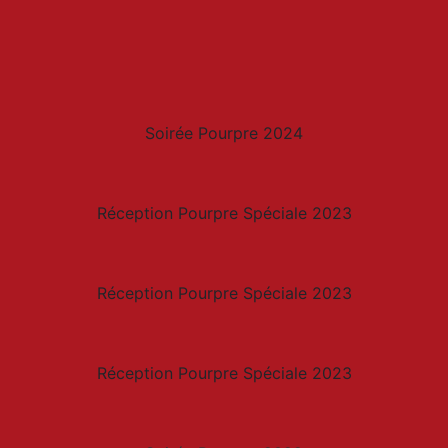
Soirée Pourpre 2024
Réception Pourpre Spéciale 2023
Réception Pourpre Spéciale 2023
Réception Pourpre Spéciale 2023