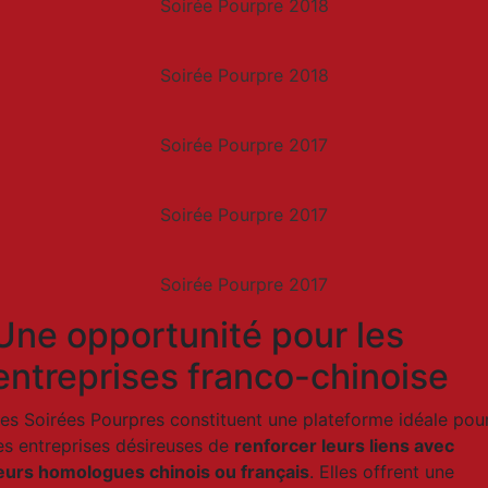
Soirée Pourpre 2018
Soirée Pourpre 2018
Soirée Pourpre 2017
Soirée Pourpre 2017
Soirée Pourpre 2017
Une opportunité pour les
entreprises franco-chinoise
es Soirées Pourpres constituent une plateforme idéale pou
es entreprises désireuses de
renforcer leurs liens avec
eurs homologues chinois ou français
. Elles offrent une