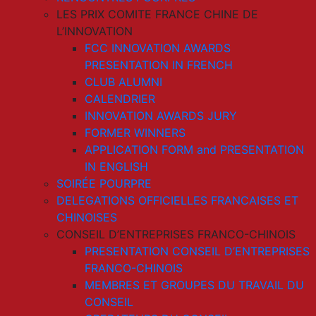
LES PRIX COMITE FRANCE CHINE DE
L’INNOVATION
FCC INNOVATION AWARDS
PRESENTATION IN FRENCH
CLUB ALUMNI
CALENDRIER
INNOVATION AWARDS JURY
FORMER WINNERS
APPLICATION FORM and PRESENTATION
IN ENGLISH
SOIRÉE POURPRE
DELEGATIONS OFFICIELLES FRANCAISES ET
CHINOISES
CONSEIL D’ENTREPRISES FRANCO-CHINOIS
PRESENTATION CONSEIL D’ENTREPRISES
FRANCO-CHINOIS
MEMBRES ET GROUPES DU TRAVAIL DU
CONSEIL