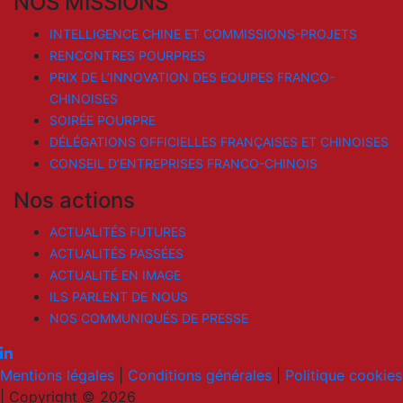
NOS MISSIONS
INTELLIGENCE CHINE ET COMMISSIONS-PROJETS
RENCONTRES POURPRES
PRIX DE L’INNOVATION DES EQUIPES FRANCO-
CHINOISES
SOIRÉE POURPRE
DÉLÉGATIONS OFFICIELLES FRANÇAISES ET CHINOISES
CONSEIL D’ENTREPRISES FRANCO-CHINOIS
Nos actions
ACTUALITÉS FUTURES
ACTUALITÉS PASSÉES
ACTUALITÉ EN IMAGE
ILS PARLENT DE NOUS
NOS COMMUNIQUÉS DE PRESSE
Mentions légales
|
Conditions générales
|
Politique cookies
|
Copyright © 2026