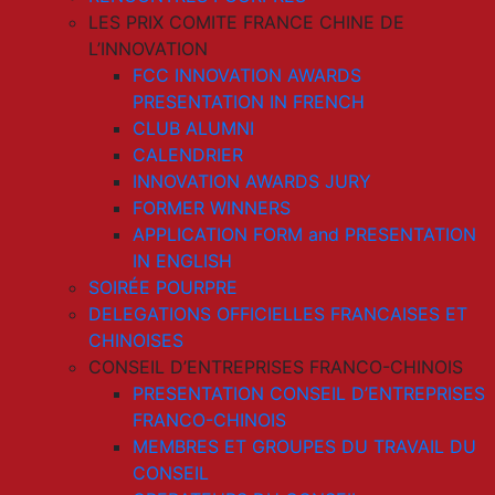
LES PRIX COMITE FRANCE CHINE DE
L’INNOVATION
FCC INNOVATION AWARDS
PRESENTATION IN FRENCH
CLUB ALUMNI
CALENDRIER
INNOVATION AWARDS JURY
FORMER WINNERS
APPLICATION FORM and PRESENTATION
IN ENGLISH
SOIRÉE POURPRE
DELEGATIONS OFFICIELLES FRANCAISES ET
CHINOISES
CONSEIL D’ENTREPRISES FRANCO-CHINOIS
PRESENTATION CONSEIL D’ENTREPRISES
FRANCO-CHINOIS
MEMBRES ET GROUPES DU TRAVAIL DU
CONSEIL