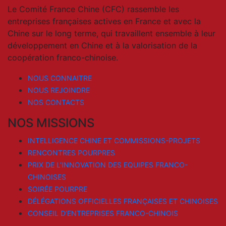
Le Comité France Chine (CFC) rassemble les
entreprises françaises actives en France et avec la
Chine sur le long terme, qui travaillent ensemble à leur
développement en Chine et à la valorisation de la
coopération franco-chinoise.
NOUS CONNAITRE
NOUS REJOINDRE
NOS CONTACTS
NOS MISSIONS
INTELLIGENCE CHINE ET COMMISSIONS-PROJETS
RENCONTRES POURPRES
PRIX DE L’INNOVATION DES EQUIPES FRANCO-
CHINOISES
SOIRÉE POURPRE
DÉLÉGATIONS OFFICIELLES FRANÇAISES ET CHINOISES
CONSEIL D’ENTREPRISES FRANCO-CHINOIS