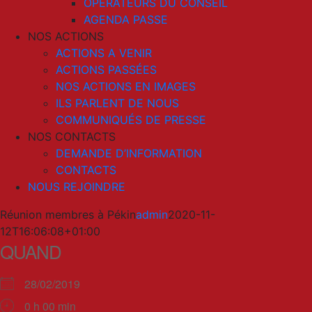
OPERATEURS DU CONSEIL
AGENDA PASSE
NOS ACTIONS
ACTIONS A VENIR
ACTIONS PASSÉES
NOS ACTIONS EN IMAGES
ILS PARLENT DE NOUS
COMMUNIQUÉS DE PRESSE
NOS CONTACTS
DEMANDE D’INFORMATION
CONTACTS
NOUS REJOINDRE
Réunion membres à Pékin
admin
2020-11-
12T16:06:08+01:00
QUAND
28/02/2019
0 h 00 min