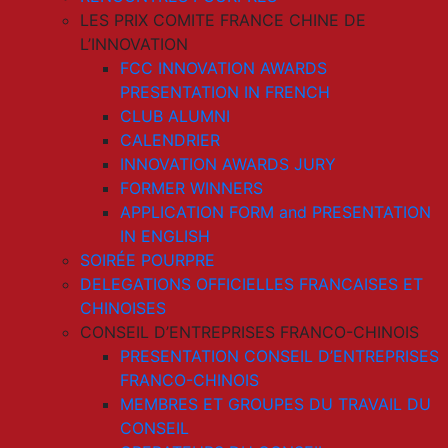
LES PRIX COMITE FRANCE CHINE DE
L’INNOVATION
FCC INNOVATION AWARDS
PRESENTATION IN FRENCH
CLUB ALUMNI
CALENDRIER
INNOVATION AWARDS JURY
FORMER WINNERS
APPLICATION FORM and PRESENTATION
IN ENGLISH
SOIRÉE POURPRE
DELEGATIONS OFFICIELLES FRANCAISES ET
CHINOISES
CONSEIL D’ENTREPRISES FRANCO-CHINOIS
PRESENTATION CONSEIL D’ENTREPRISES
FRANCO-CHINOIS
MEMBRES ET GROUPES DU TRAVAIL DU
CONSEIL