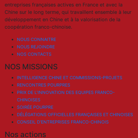
entreprises françaises actives en France et avec la
Chine sur le long terme, qui travaillent ensemble à leur
développement en Chine et à la valorisation de la
coopération franco-chinoise.
NOUS CONNAITRE
NOUS REJOINDRE
NOS CONTACTS
NOS MISSIONS
INTELLIGENCE CHINE ET COMMISSIONS-PROJETS
RENCONTRES POURPRES
PRIX DE L’INNOVATION DES EQUIPES FRANCO-
CHINOISES
SOIRÉE POURPRE
DÉLÉGATIONS OFFICIELLES FRANÇAISES ET CHINOISES
CONSEIL D’ENTREPRISES FRANCO-CHINOIS
Nos actions