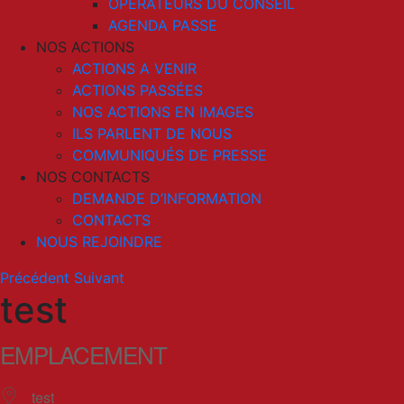
OPERATEURS DU CONSEIL
AGENDA PASSE
NOS ACTIONS
ACTIONS A VENIR
ACTIONS PASSÉES
NOS ACTIONS EN IMAGES
ILS PARLENT DE NOUS
COMMUNIQUÉS DE PRESSE
NOS CONTACTS
DEMANDE D’INFORMATION
CONTACTS
NOUS REJOINDRE
Précédent
Suivant
test
EMPLACEMENT
test