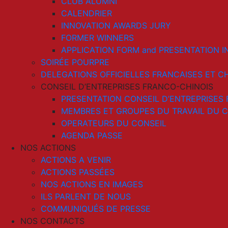
CLUB ALUMNI
CALENDRIER
INNOVATION AWARDS JURY
FORMER WINNERS
APPLICATION FORM and PRESENTATION I
SOIRÉE POURPRE
DELEGATIONS OFFICIELLES FRANCAISES ET C
CONSEIL D’ENTREPRISES FRANCO-CHINOIS
PRESENTATION CONSEIL D’ENTREPRISES
MEMBRES ET GROUPES DU TRAVAIL DU C
OPERATEURS DU CONSEIL
AGENDA PASSE
NOS ACTIONS
ACTIONS A VENIR
ACTIONS PASSÉES
NOS ACTIONS EN IMAGES
ILS PARLENT DE NOUS
COMMUNIQUÉS DE PRESSE
NOS CONTACTS