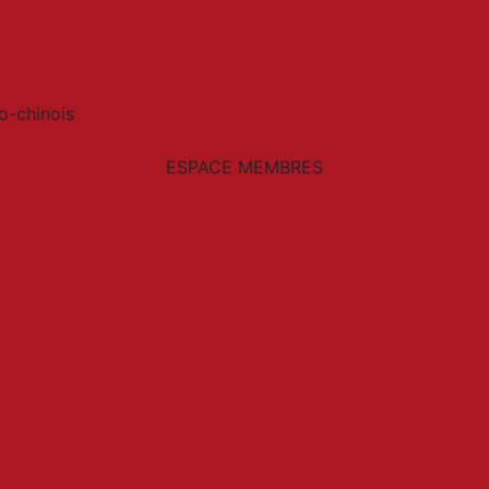
o-chinois
ESPACE MEMBRES