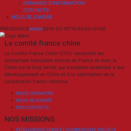
DEMANDE D’INFORMATION
CONTACTS
NOUS REJOINDRE
PRÉSIDENCE
admin
2019-03-18T10:53:03+01:00
Le comité france chine
Le Comité France Chine (CFC) rassemble les
entreprises françaises actives en France et avec la
Chine sur le long terme, qui travaillent ensemble à leur
développement en Chine et à la valorisation de la
coopération franco-chinoise.
NOUS CONNAITRE
NOUS REJOINDRE
NOS CONTACTS
NOS MISSIONS
INTELLIGENCE CHINE ET COMMISSIONS-PROJETS