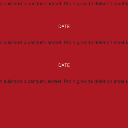
ean euismod bibendum laoreet. Proin gravida dolor sit amet
DATE
ean euismod bibendum laoreet. Proin gravida dolor sit amet
DATE
ean euismod bibendum laoreet. Proin gravida dolor sit amet