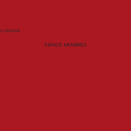
o-chinois
ESPACE MEMBRES