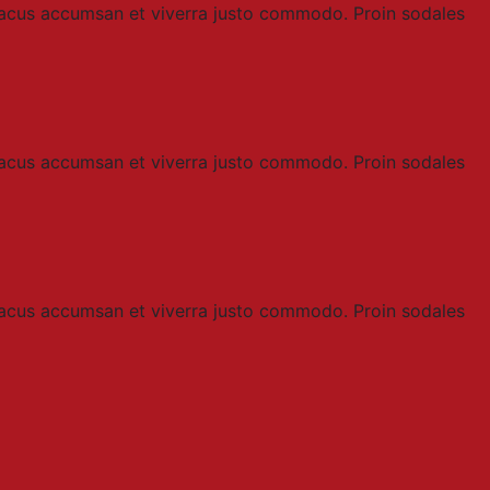
 lacus accumsan et viverra justo commodo. Proin sodales
 lacus accumsan et viverra justo commodo. Proin sodales
 lacus accumsan et viverra justo commodo. Proin sodales