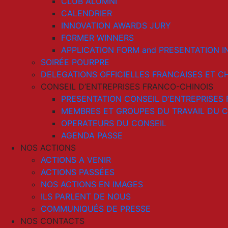
CLUB ALUMNI
CALENDRIER
INNOVATION AWARDS JURY
FORMER WINNERS
APPLICATION FORM and PRESENTATION I
SOIRÉE POURPRE
DELEGATIONS OFFICIELLES FRANCAISES ET C
CONSEIL D’ENTREPRISES FRANCO-CHINOIS
PRESENTATION CONSEIL D’ENTREPRISES
MEMBRES ET GROUPES DU TRAVAIL DU C
OPERATEURS DU CONSEIL
AGENDA PASSE
NOS ACTIONS
ACTIONS A VENIR
ACTIONS PASSÉES
NOS ACTIONS EN IMAGES
ILS PARLENT DE NOUS
COMMUNIQUÉS DE PRESSE
NOS CONTACTS