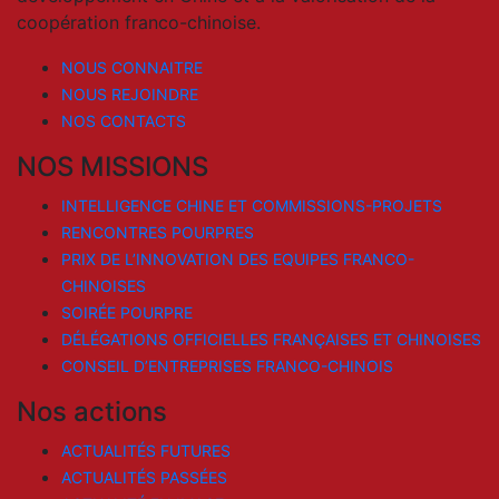
coopération franco-chinoise.
NOUS CONNAITRE
NOUS REJOINDRE
NOS CONTACTS
NOS MISSIONS
INTELLIGENCE CHINE ET COMMISSIONS-PROJETS
RENCONTRES POURPRES
PRIX DE L’INNOVATION DES EQUIPES FRANCO-
CHINOISES
SOIRÉE POURPRE
DÉLÉGATIONS OFFICIELLES FRANÇAISES ET CHINOISES
CONSEIL D’ENTREPRISES FRANCO-CHINOIS
Nos actions
ACTUALITÉS FUTURES
ACTUALITÉS PASSÉES