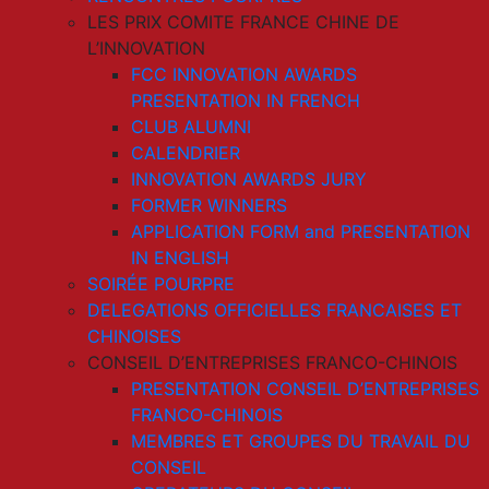
LES PRIX COMITE FRANCE CHINE DE
L’INNOVATION
FCC INNOVATION AWARDS
PRESENTATION IN FRENCH
CLUB ALUMNI
CALENDRIER
INNOVATION AWARDS JURY
FORMER WINNERS
APPLICATION FORM and PRESENTATION
IN ENGLISH
SOIRÉE POURPRE
DELEGATIONS OFFICIELLES FRANCAISES ET
CHINOISES
CONSEIL D’ENTREPRISES FRANCO-CHINOIS
PRESENTATION CONSEIL D’ENTREPRISES
FRANCO-CHINOIS
MEMBRES ET GROUPES DU TRAVAIL DU
CONSEIL