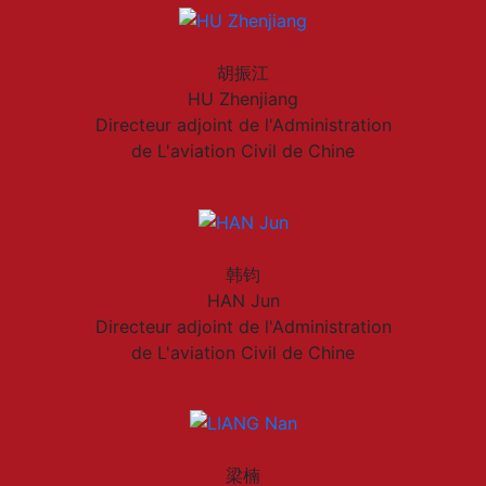
胡振江
HU Zhenjiang
Directeur adjoint de l'Administration
de L'aviation Civil de Chine
韩钧
HAN Jun
Directeur adjoint de l'Administration
de L'aviation Civil de Chine
梁楠