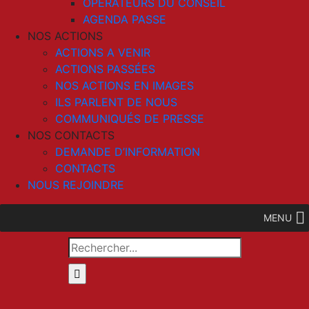
OPERATEURS DU CONSEIL
AGENDA PASSE
NOS ACTIONS
ACTIONS A VENIR
ACTIONS PASSÉES
NOS ACTIONS EN IMAGES
ILS PARLENT DE NOUS
COMMUNIQUÉS DE PRESSE
NOS CONTACTS
DEMANDE D’INFORMATION
CONTACTS
NOUS REJOINDRE
MENU
Rechercher