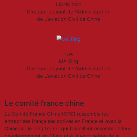
LIANG Nan
Directeur adjoint de l'Administration
de L'aviation Civil de Chine
马兵
MA Bing
Directeur adjoint de l'Administration
de L'aviation Civil de Chine
Le comité france chine
Le Comité France Chine (CFC) rassemble les
entreprises françaises actives en France et avec la
Chine sur le long terme, qui travaillent ensemble à leur
développement en Chine et à la valorisation de la