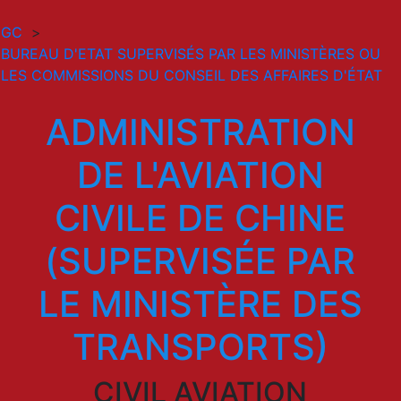
GC
>
BUREAU D'ETAT SUPERVISÉS PAR LES MINISTÈRES OU
LES COMMISSIONS DU CONSEIL DES AFFAIRES D'ÉTAT
ADMINISTRATION
DE L'AVIATION
CIVILE DE CHINE
(SUPERVISÉE PAR
LE MINISTÈRE DES
TRANSPORTS)
CIVIL AVIATION