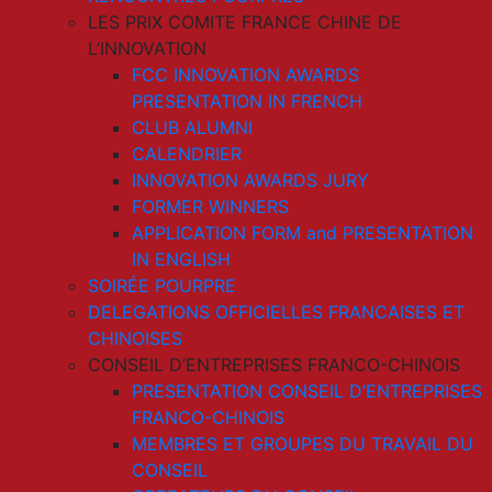
LES PRIX COMITE FRANCE CHINE DE
L’INNOVATION
FCC INNOVATION AWARDS
PRESENTATION IN FRENCH
CLUB ALUMNI
CALENDRIER
INNOVATION AWARDS JURY
FORMER WINNERS
APPLICATION FORM and PRESENTATION
IN ENGLISH
SOIRÉE POURPRE
DELEGATIONS OFFICIELLES FRANCAISES ET
CHINOISES
CONSEIL D’ENTREPRISES FRANCO-CHINOIS
PRESENTATION CONSEIL D’ENTREPRISES
FRANCO-CHINOIS
MEMBRES ET GROUPES DU TRAVAIL DU
CONSEIL