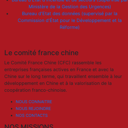
Ministère de la Gestion des Urgences)
Bureau d'Etat des données (supervisé par la
Commission d'État pour le Développement et la
Réforme)
Le comité france chine
Le Comité France Chine (CFC) rassemble les
entreprises françaises actives en France et avec la
Chine sur le long terme, qui travaillent ensemble à leur
développement en Chine et à la valorisation de la
coopération franco-chinoise.
NOUS CONNAITRE
NOUS REJOINDRE
NOS CONTACTS
NOS MISSIONS