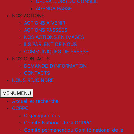
OPERATEURS DU CONSEIL
AGENDA PASSE
NOS ACTIONS
ACTIONS A VENIR
ACTIONS PASSÉES
NOS ACTIONS EN IMAGES
ILS PARLENT DE NOUS
COMMUNIQUÉS DE PRESSE
NOS CONTACTS
DEMANDE D’INFORMATION
CONTACTS
NOUS REJOINDRE
MENU
MENU
Accueil et recherche
CCPPC
Organigrammes
Comité National de la CCPPC
Comité permanent du Comité national de la