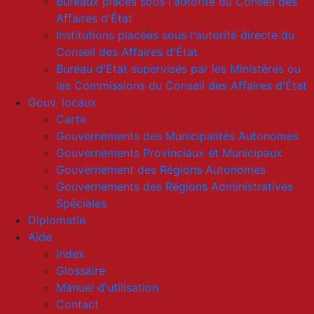
Bureaux placés sous l'autorité du Conseil des
Affaires d'État
Institutions placées sous l'autorité directe du
Conseil des Affaires d'État
Bureau d'Etat supervisés par les Ministères ou
les Commissions du Conseil des Affaires d'État
Gouv. locaux
Carte
Gouvernements des Municipalités Autonomes
Gouvernements Provinciaux et Municipaux
Gouvernement des Régions Autonomes
Gouvernements des Régions Administratives
Spéciales
Diplomatie
Aide
Index
Glossaire
Manuel d'utilisation
Contact