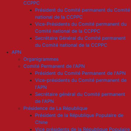
CCPPC
Président du Comité permanent du Comité
national de la CCPPC
Vice-Présidents du Comité permanent du
Comité national de la CCPPC
Secrétaire Général du Comité permanent
du Comité national de la CCPPC
APN
Organigrammes
Comité Permanent de l'APN
Président du Comité Permanent de l'APN
Vice-présidents du Comité permanent de
l'APN
Secrétaire général du Comité permanent
de l'APN
Présidence de La République
Président de la République Populaire de
Chine
Vice présidents de la République Populaire