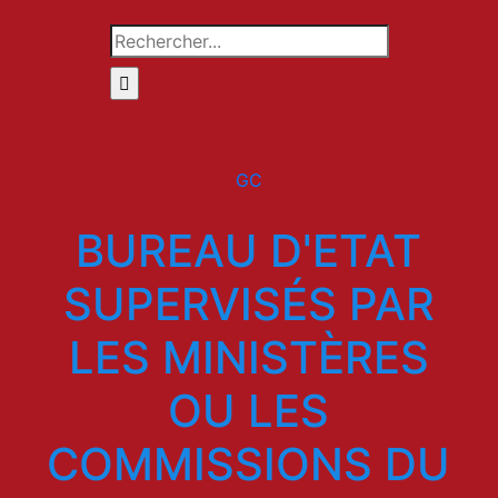
Rechercher
GC
BUREAU D'ETAT
SUPERVISÉS PAR
LES MINISTÈRES
OU LES
COMMISSIONS DU