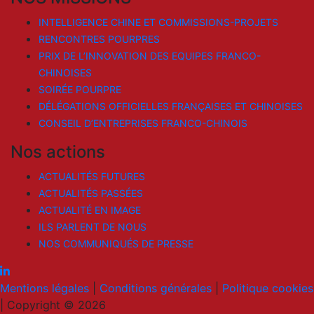
INTELLIGENCE CHINE ET COMMISSIONS-PROJETS
RENCONTRES POURPRES
PRIX DE L’INNOVATION DES EQUIPES FRANCO-
CHINOISES
SOIRÉE POURPRE
DÉLÉGATIONS OFFICIELLES FRANÇAISES ET CHINOISES
CONSEIL D’ENTREPRISES FRANCO-CHINOIS
Nos actions
ACTUALITÉS FUTURES
ACTUALITÉS PASSÉES
ACTUALITÉ EN IMAGE
ILS PARLENT DE NOUS
NOS COMMUNIQUÉS DE PRESSE
Mentions légales
|
Conditions générales
|
Politique cookies
|
Copyright © 2026