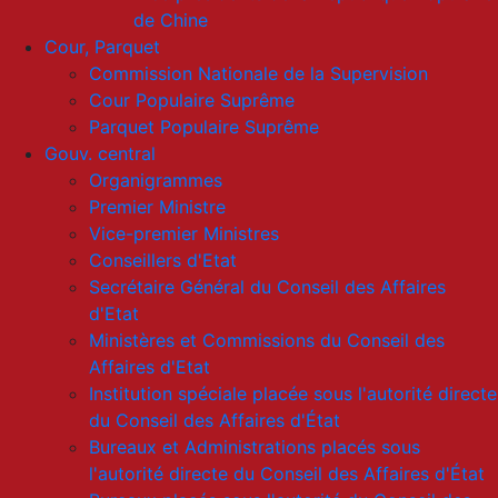
de Chine
Cour, Parquet
Commission Nationale de la Supervision
Cour Populaire Suprême
Parquet Populaire Suprême
Gouv. central
Organigrammes
Premier Ministre
Vice-premier Ministres
Conseillers d'Etat
Secrétaire Général du Conseil des Affaires
d'Etat
Ministères et Commissions du Conseil des
Affaires d'Etat
Institution spéciale placée sous l'autorité directe
du Conseil des Affaires d'État
Bureaux et Administrations placés sous
l'autorité directe du Conseil des Affaires d'État