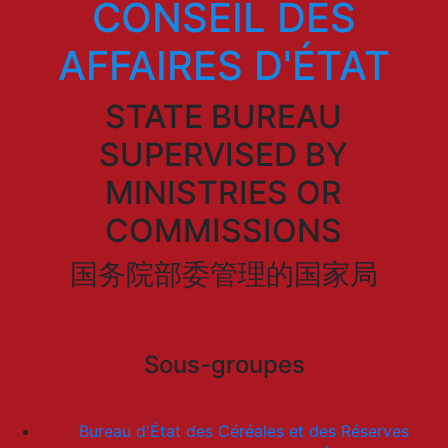
CONSEIL DES
AFFAIRES D'ÉTAT
STATE BUREAU
SUPERVISED BY
MINISTRIES OR
COMMISSIONS
国务院部委管理的国家局
Sous-groupes
Bureau d'État des Céréales et des Réserves