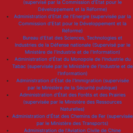
(supervisé par la Commission d'État pour le
Développement et la Réforme)
Administration d'Etat de l'Energie (supervisée par la
Commission d'Etat pour le Développement et la
Réforme)
Bureau d'Etat des Sciences, Technologies et
Industries de la Défense nationale (Supervisé par le
Ministère de l'Industrie et de l'Information)
Administration d'État du Monopole de l'Industrie du
Tabac (supervisée par le Ministère de l'Industrie et de
l'Information)
Administration d'État de l'Immigration (supervisée
par le Ministère de la Sécurité publique)
Administration d'État des Forêts et des Prairies
(supervisée par le Ministère des Ressources
Naturelles)
Administration d'État des Chemins de Fer (supervisée
par le Ministère des Transports)
Administration de l'Aviation Civile de Chine