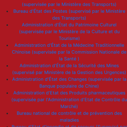
(supervisée par le Ministère des Transports)
Bureau d'État des Postes (supervisé par le Ministère
des Transports)
Administration d'État du Patrimoine Culturel
(supervisée par le Ministère de la Culture et du
Tourisme)
Administration d'État de la Médecine Traditionnelle
Chinoise (supervisée par la Commission Nationale de
la Santé )
Administration d'État de la Sécurité des Mines
(supervisé par Ministère de la Gestion des Urgences)
Administration d'État des Changes (supervisée par la
Banque populaire de Chine)
Administration d'Etat des Produits pharmaceutiques
(supervisée par l'Administration d'Etat de Contrôle du
Marché)
Bureau national de contrôle et de prévention des
maladies
Bureau d'Etat d'incendie et de secours (Supervisé par