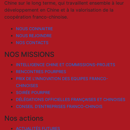
Chine sur le long terme, qui travaillent ensemble à leur
développement en Chine et à la valorisation de la
coopération franco-chinoise.
NOUS CONNAITRE
NOUS REJOINDRE
NOS CONTACTS
NOS MISSIONS
INTELLIGENCE CHINE ET COMMISSIONS-PROJETS
RENCONTRES POURPRES
PRIX DE L’INNOVATION DES EQUIPES FRANCO-
CHINOISES
SOIRÉE POURPRE
DÉLÉGATIONS OFFICIELLES FRANÇAISES ET CHINOISES
CONSEIL D’ENTREPRISES FRANCO-CHINOIS
Nos actions
ACTUALITÉS FUTURES