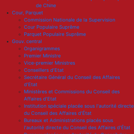
de Chine
Cour, Parquet
Commission Nationale de la Supervision
Cour Populaire Suprême
Parquet Populaire Suprême
Gouv. central
Organigrammes
Premier Ministre
Vice-premier Ministres
Conseillers d'Etat
Secrétaire Général du Conseil des Affaires
d'Etat
Ministères et Commissions du Conseil des
Affaires d'Etat
Institution spéciale placée sous l'autorité directe
du Conseil des Affaires d'État
Bureaux et Administrations placés sous
l'autorité directe du Conseil des Affaires d'État