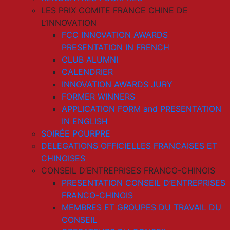
LES PRIX COMITE FRANCE CHINE DE
L’INNOVATION
FCC INNOVATION AWARDS
PRESENTATION IN FRENCH
CLUB ALUMNI
CALENDRIER
INNOVATION AWARDS JURY
FORMER WINNERS
APPLICATION FORM and PRESENTATION
IN ENGLISH
SOIRÉE POURPRE
DELEGATIONS OFFICIELLES FRANCAISES ET
CHINOISES
CONSEIL D’ENTREPRISES FRANCO-CHINOIS
PRESENTATION CONSEIL D’ENTREPRISES
FRANCO-CHINOIS
MEMBRES ET GROUPES DU TRAVAIL DU
CONSEIL