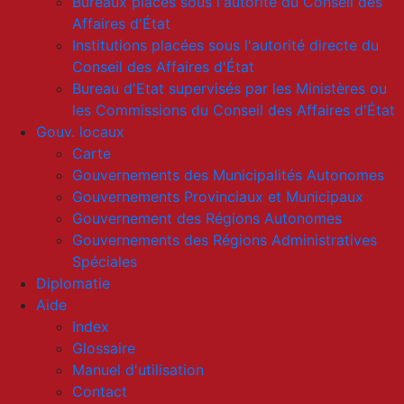
Bureaux placés sous l'autorité du Conseil des
Affaires d'État
Institutions placées sous l'autorité directe du
Conseil des Affaires d'État
Bureau d'Etat supervisés par les Ministères ou
les Commissions du Conseil des Affaires d'État
Gouv. locaux
Carte
Gouvernements des Municipalités Autonomes
Gouvernements Provinciaux et Municipaux
Gouvernement des Régions Autonomes
Gouvernements des Régions Administratives
Spéciales
Diplomatie
Aide
Index
Glossaire
Manuel d'utilisation
Contact