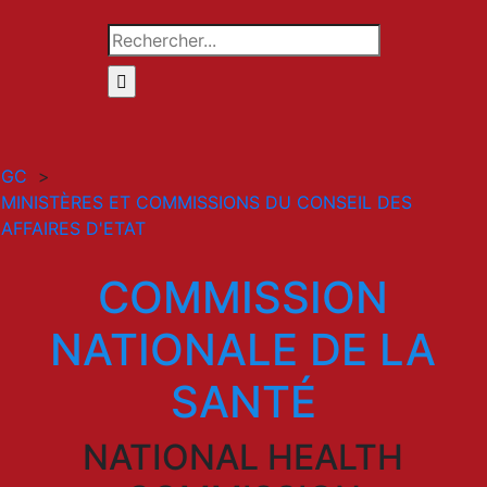
Rechercher
GC
>
MINISTÈRES ET COMMISSIONS DU CONSEIL DES
AFFAIRES D'ETAT
COMMISSION
NATIONALE DE LA
SANTÉ
NATIONAL HEALTH