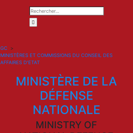
Rechercher
GC
>
MINISTÈRES ET COMMISSIONS DU CONSEIL DES
AFFAIRES D'ETAT
MINISTÈRE DE LA
DÉFENSE
NATIONALE
MINISTRY OF