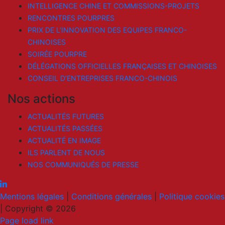
INTELLIGENCE CHINE ET COMMISSIONS-PROJETS
RENCONTRES POURPRES
PRIX DE L’INNOVATION DES EQUIPES FRANCO-
CHINOISES
SOIRÉE POURPRE
DÉLÉGATIONS OFFICIELLES FRANÇAISES ET CHINOISES
CONSEIL D’ENTREPRISES FRANCO-CHINOIS
Nos actions
ACTUALITÉS FUTURES
ACTUALITÉS PASSÉES
ACTUALITÉ EN IMAGE
ILS PARLENT DE NOUS
NOS COMMUNIQUÉS DE PRESSE
Mentions légales
|
Conditions générales
|
Politique cookies
|
Copyright © 2026
LinkedIn
Email
Page load link