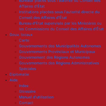
Bureaux placés sous l'autorité du Conseil des
Affaires d'État
Institutions placées sous l'autorité directe du
Conseil des Affaires d'État
Bureau d'Etat supervisés par les Ministères ou
les Commissions du Conseil des Affaires d'État
Gouv. locaux
Carte
Gouvernements des Municipalités Autonomes
Gouvernements Provinciaux et Municipaux
Gouvernement des Régions Autonomes
Gouvernements des Régions Administratives
Spéciales
Diplomatie
Aide
Index
Glossaire
Manuel d'utilisation
Contact