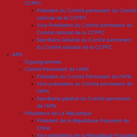
CCPPC
Président du Comité permanent du Comité
national de la CCPPC
Vice-Présidents du Comité permanent du
Comité national de la CCPPC
Secrétaire Général du Comité permanent
du Comité national de la CCPPC
APN
Organigrammes
Comité Permanent de l'APN
Président du Comité Permanent de l'APN
Vice-présidents du Comité permanent de
l'APN
Secrétaire général du Comité permanent
de l'APN
Présidence de La République
Président de la République Populaire de
Chine
Vice présidents de la République Populaire