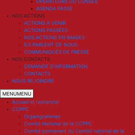
OPERATEURS DU CONSEIL
AGENDA PASSE
NOS ACTIONS
ACTIONS A VENIR
ACTIONS PASSÉES
NOS ACTIONS EN IMAGES
ILS PARLENT DE NOUS
COMMUNIQUÉS DE PRESSE
NOS CONTACTS
DEMANDE D’INFORMATION
CONTACTS
NOUS REJOINDRE
MENU
MENU
Accueil et recherche
CCPPC
Organigrammes
Comité National de la CCPPC
Comité permanent du Comité national de la