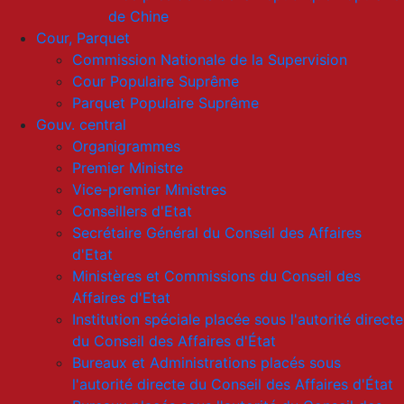
de Chine
Cour, Parquet
Commission Nationale de la Supervision
Cour Populaire Suprême
Parquet Populaire Suprême
Gouv. central
Organigrammes
Premier Ministre
Vice-premier Ministres
Conseillers d'Etat
Secrétaire Général du Conseil des Affaires
d'Etat
Ministères et Commissions du Conseil des
Affaires d'Etat
Institution spéciale placée sous l'autorité directe
du Conseil des Affaires d'État
Bureaux et Administrations placés sous
l'autorité directe du Conseil des Affaires d'État