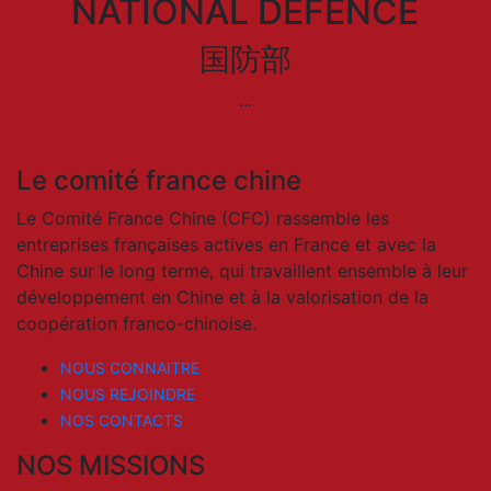
NATIONAL DEFENCE
国防部
...
Le comité france chine
Le Comité France Chine (CFC) rassemble les
entreprises françaises actives en France et avec la
Chine sur le long terme, qui travaillent ensemble à leur
développement en Chine et à la valorisation de la
coopération franco-chinoise.
NOUS CONNAITRE
NOUS REJOINDRE
NOS CONTACTS
NOS MISSIONS