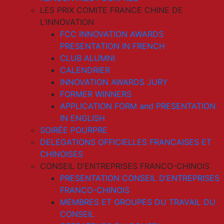
LES PRIX COMITE FRANCE CHINE DE
L’INNOVATION
FCC INNOVATION AWARDS
PRESENTATION IN FRENCH
CLUB ALUMNI
CALENDRIER
INNOVATION AWARDS JURY
FORMER WINNERS
APPLICATION FORM and PRESENTATION
IN ENGLISH
SOIRÉE POURPRE
DELEGATIONS OFFICIELLES FRANCAISES ET
CHINOISES
CONSEIL D’ENTREPRISES FRANCO-CHINOIS
PRESENTATION CONSEIL D’ENTREPRISES
FRANCO-CHINOIS
MEMBRES ET GROUPES DU TRAVAIL DU
CONSEIL