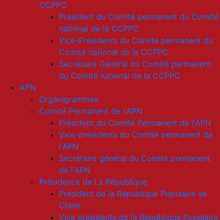
CCPPC
Président du Comité permanent du Comité
national de la CCPPC
Vice-Présidents du Comité permanent du
Comité national de la CCPPC
Secrétaire Général du Comité permanent
du Comité national de la CCPPC
APN
Organigrammes
Comité Permanent de l'APN
Président du Comité Permanent de l'APN
Vice-présidents du Comité permanent de
l'APN
Secrétaire général du Comité permanent
de l'APN
Présidence de La République
Président de la République Populaire de
Chine
Vice présidents de la République Populaire