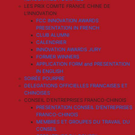
LES PRIX COMITE FRANCE CHINE DE
L’INNOVATION
FCC INNOVATION AWARDS
PRESENTATION IN FRENCH
CLUB ALUMNI
CALENDRIER
INNOVATION AWARDS JURY
FORMER WINNERS
APPLICATION FORM and PRESENTATION
IN ENGLISH
SOIRÉE POURPRE
DELEGATIONS OFFICIELLES FRANCAISES ET
CHINOISES
CONSEIL D’ENTREPRISES FRANCO-CHINOIS
PRESENTATION CONSEIL D’ENTREPRISES
FRANCO-CHINOIS
MEMBRES ET GROUPES DU TRAVAIL DU
CONSEIL