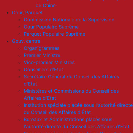
de Chine
Cour, Parquet
Commission Nationale de la Supervision
Cour Populaire Suprême
Parquet Populaire Suprême
Gouv. central
Organigrammes
Premier Ministre
Vice-premier Ministres
Conseillers d'Etat
Secrétaire Général du Conseil des Affaires
d'Etat
Ministères et Commissions du Conseil des
Affaires d'Etat
Institution spéciale placée sous l'autorité directe
du Conseil des Affaires d'État
Bureaux et Administrations placés sous
l'autorité directe du Conseil des Affaires d'État