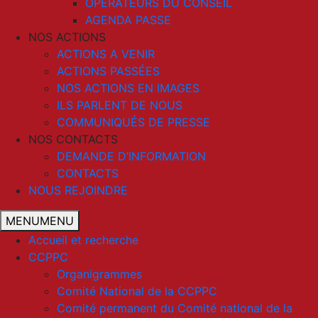
OPERATEURS DU CONSEIL
AGENDA PASSE
NOS ACTIONS
ACTIONS A VENIR
ACTIONS PASSÉES
NOS ACTIONS EN IMAGES
ILS PARLENT DE NOUS
COMMUNIQUÉS DE PRESSE
NOS CONTACTS
DEMANDE D’INFORMATION
CONTACTS
NOUS REJOINDRE
MENU
MENU
Accueil et recherche
CCPPC
Organigrammes
Comité National de la CCPPC
Comité permanent du Comité national de la