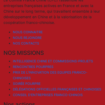
Le Comité France Chine (CFC) rassemble les
entreprises françaises actives en France et avec la
Chine sur le long terme, qui travaillent ensemble à leur
développement en Chine et à la valorisation de la
coopération franco-chinoise.
NOUS CONNAITRE
NOUS REJOINDRE
NOS CONTACTS
NOS MISSIONS
INTELLIGENCE CHINE ET COMMISSIONS-PROJETS
RENCONTRES POURPRES
PRIX DE L’INNOVATION DES EQUIPES FRANCO-
CHINOISES
SOIRÉE POURPRE
DÉLÉGATIONS OFFICIELLES FRANÇAISES ET CHINOISES
CONSEIL D’ENTREPRISES FRANCO-CHINOIS
Nos actions