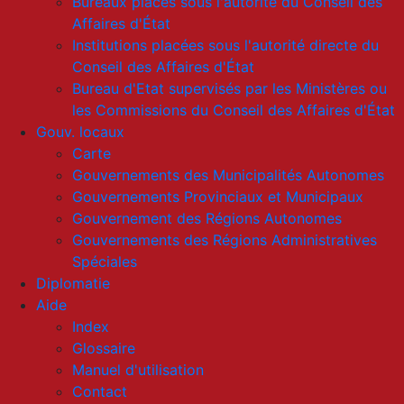
Bureaux placés sous l'autorité du Conseil des
Affaires d'État
Institutions placées sous l'autorité directe du
Conseil des Affaires d'État
Bureau d'Etat supervisés par les Ministères ou
les Commissions du Conseil des Affaires d'État
Gouv. locaux
Carte
Gouvernements des Municipalités Autonomes
Gouvernements Provinciaux et Municipaux
Gouvernement des Régions Autonomes
Gouvernements des Régions Administratives
Spéciales
Diplomatie
Aide
Index
Glossaire
Manuel d'utilisation
Contact