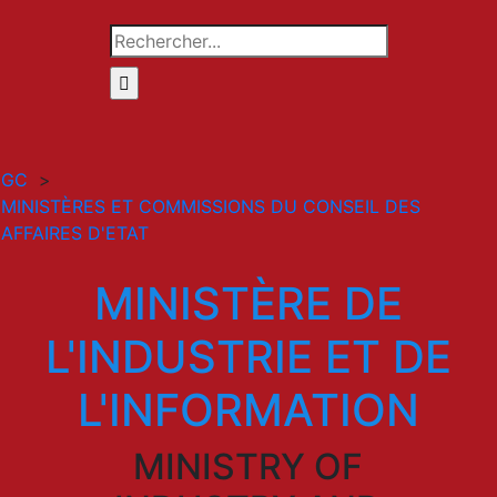
Rechercher
GC
>
MINISTÈRES ET COMMISSIONS DU CONSEIL DES
AFFAIRES D'ETAT
MINISTÈRE DE
L'INDUSTRIE ET DE
L'INFORMATION
MINISTRY OF