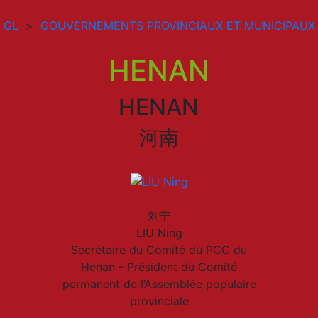
GL
>
GOUVERNEMENTS PROVINCIAUX ET MUNICIPAUX
HENAN
HENAN
河南
刘宁
LIU Ning
Secrétaire du Comité du PCC du
Henan - Président du Comité
permanent de l’Assemblée populaire
provinciale