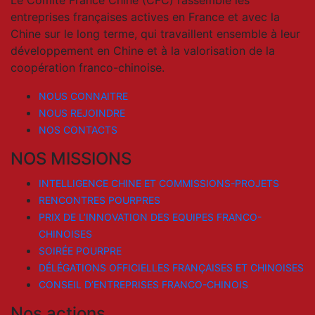
entreprises françaises actives en France et avec la
Chine sur le long terme, qui travaillent ensemble à leur
développement en Chine et à la valorisation de la
coopération franco-chinoise.
NOUS CONNAITRE
NOUS REJOINDRE
NOS CONTACTS
NOS MISSIONS
INTELLIGENCE CHINE ET COMMISSIONS-PROJETS
RENCONTRES POURPRES
PRIX DE L’INNOVATION DES EQUIPES FRANCO-
CHINOISES
SOIRÉE POURPRE
DÉLÉGATIONS OFFICIELLES FRANÇAISES ET CHINOISES
CONSEIL D’ENTREPRISES FRANCO-CHINOIS
Nos actions