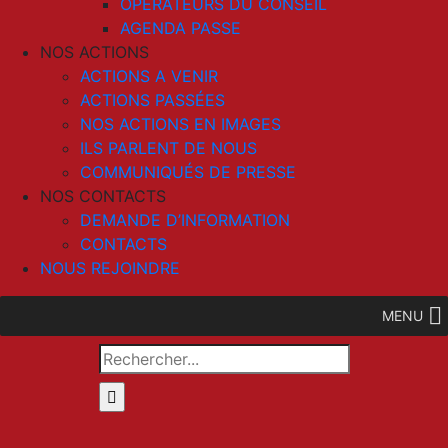
OPERATEURS DU CONSEIL
AGENDA PASSE
NOS ACTIONS
ACTIONS A VENIR
ACTIONS PASSÉES
NOS ACTIONS EN IMAGES
ILS PARLENT DE NOUS
COMMUNIQUÉS DE PRESSE
NOS CONTACTS
DEMANDE D’INFORMATION
CONTACTS
NOUS REJOINDRE
MENU
Rechercher