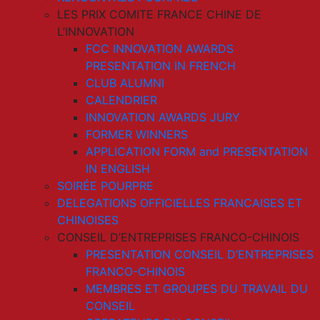
LES PRIX COMITE FRANCE CHINE DE
L’INNOVATION
FCC INNOVATION AWARDS
PRESENTATION IN FRENCH
CLUB ALUMNI
CALENDRIER
INNOVATION AWARDS JURY
FORMER WINNERS
APPLICATION FORM and PRESENTATION
IN ENGLISH
SOIRÉE POURPRE
DELEGATIONS OFFICIELLES FRANCAISES ET
CHINOISES
CONSEIL D’ENTREPRISES FRANCO-CHINOIS
PRESENTATION CONSEIL D’ENTREPRISES
FRANCO-CHINOIS
MEMBRES ET GROUPES DU TRAVAIL DU
CONSEIL