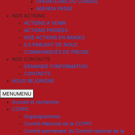
OPERATEURS DU CONSEIL
AGENDA PASSE
NOS ACTIONS
ACTIONS A VENIR
ACTIONS PASSÉES
NOS ACTIONS EN IMAGES
ILS PARLENT DE NOUS
COMMUNIQUÉS DE PRESSE
NOS CONTACTS
DEMANDE D’INFORMATION
CONTACTS
NOUS REJOINDRE
MENU
MENU
Accueil et recherche
CCPPC
Organigrammes
Comité National de la CCPPC
Comité permanent du Comité national de la