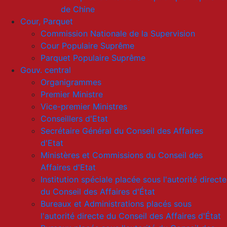
de Chine
Cour, Parquet
Commission Nationale de la Supervision
Cour Populaire Suprême
Parquet Populaire Suprême
Gouv. central
Organigrammes
Premier Ministre
Vice-premier Ministres
Conseillers d'Etat
Secrétaire Général du Conseil des Affaires
d'Etat
Ministères et Commissions du Conseil des
Affaires d'Etat
Institution spéciale placée sous l'autorité directe
du Conseil des Affaires d'État
Bureaux et Administrations placés sous
l'autorité directe du Conseil des Affaires d'État