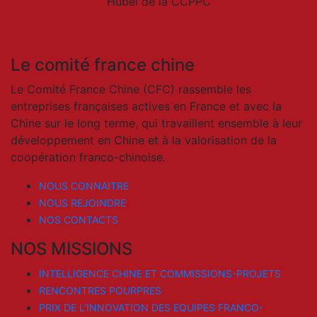
Hubei de la CCPPC
Le comité france chine
Le Comité France Chine (CFC) rassemble les
entreprises françaises actives en France et avec la
Chine sur le long terme, qui travaillent ensemble à leur
développement en Chine et à la valorisation de la
coopération franco-chinoise.
NOUS CONNAITRE
NOUS REJOINDRE
NOS CONTACTS
NOS MISSIONS
INTELLIGENCE CHINE ET COMMISSIONS-PROJETS
RENCONTRES POURPRES
PRIX DE L’INNOVATION DES EQUIPES FRANCO-