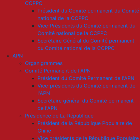
CCPPC
Président du Comité permanent du Comité
national de la CCPPC
Vice-Présidents du Comité permanent du
Comité national de la CCPPC
Secrétaire Général du Comité permanent
du Comité national de la CCPPC
APN
Organigrammes
Comité Permanent de l'APN
Président du Comité Permanent de l'APN
Vice-présidents du Comité permanent de
l'APN
Secrétaire général du Comité permanent
de l'APN
Présidence de La République
Président de la République Populaire de
Chine
Vice présidents de la République Populaire