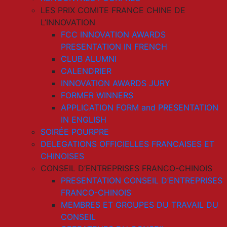
LES PRIX COMITE FRANCE CHINE DE
L’INNOVATION
FCC INNOVATION AWARDS
PRESENTATION IN FRENCH
CLUB ALUMNI
CALENDRIER
INNOVATION AWARDS JURY
FORMER WINNERS
APPLICATION FORM and PRESENTATION
IN ENGLISH
SOIRÉE POURPRE
DELEGATIONS OFFICIELLES FRANCAISES ET
CHINOISES
CONSEIL D’ENTREPRISES FRANCO-CHINOIS
PRESENTATION CONSEIL D’ENTREPRISES
FRANCO-CHINOIS
MEMBRES ET GROUPES DU TRAVAIL DU
CONSEIL