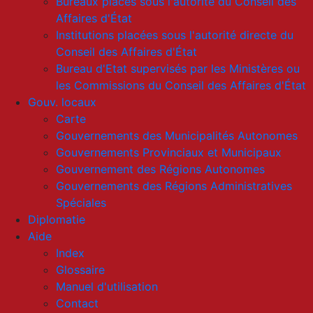
Bureaux placés sous l'autorité du Conseil des
Affaires d'État
Institutions placées sous l'autorité directe du
Conseil des Affaires d'État
Bureau d'Etat supervisés par les Ministères ou
les Commissions du Conseil des Affaires d'État
Gouv. locaux
Carte
Gouvernements des Municipalités Autonomes
Gouvernements Provinciaux et Municipaux
Gouvernement des Régions Autonomes
Gouvernements des Régions Administratives
Spéciales
Diplomatie
Aide
Index
Glossaire
Manuel d'utilisation
Contact